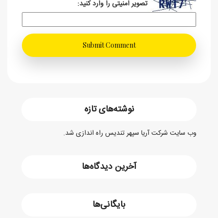
تصویر امنیتی را وارد کنید:
نوشته‌های تازه
وب سایت شرکت آریا سپهر تندیس راه اندازی شد.
آخرین دیدگاه‌ها
بایگانی‌ها