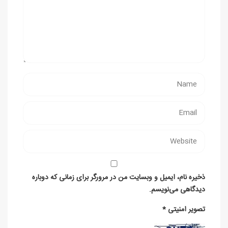
ذخیره نام، ایمیل و وبسایت من در مرورگر برای زمانی که دوباره
دیدگاهی می‌نویسم.
تصویر امنیتی
*