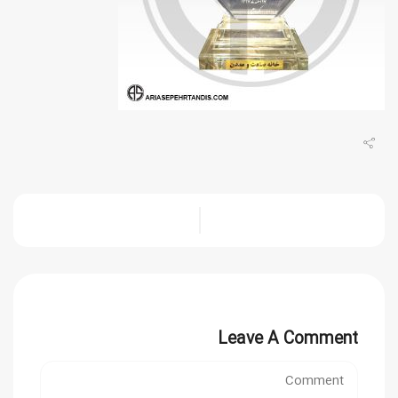
Leave A Comment