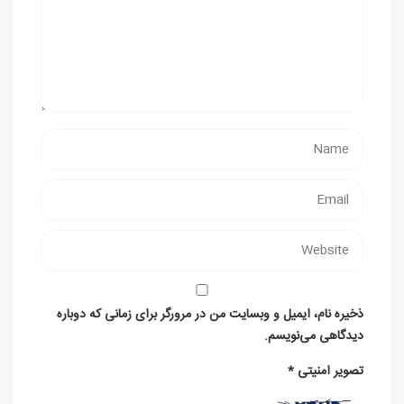
ذخیره نام، ایمیل و وبسایت من در مرورگر برای زمانی که دوباره
دیدگاهی می‌نویسم.
تصویر امنیتی
*