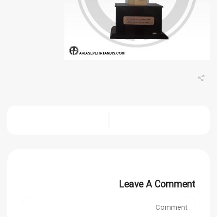
Leave A Comment