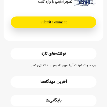
تصویر امنیتی را وارد کنید:
نوشته‌های تازه
وب سایت شرکت آریا سپهر تندیس راه اندازی شد.
آخرین دیدگاه‌ها
بایگانی‌ها