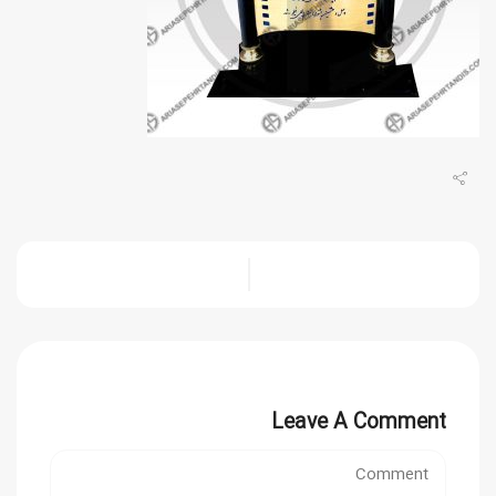
Leave A Comment