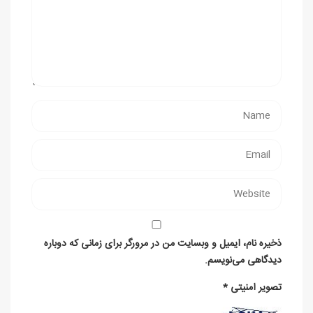
ذخیره نام، ایمیل و وبسایت من در مرورگر برای زمانی که دوباره
دیدگاهی می‌نویسم.
تصویر امنیتی
*