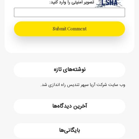
تصویر امنیتی را وارد کنید:
نوشته‌های تازه
وب سایت شرکت آریا سپهر تندیس راه اندازی شد.
آخرین دیدگاه‌ها
بایگانی‌ها