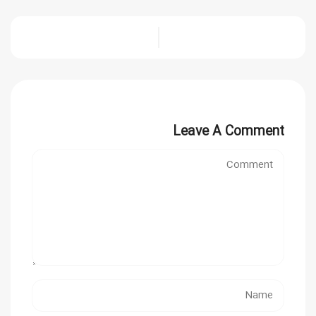
Leave A Comment