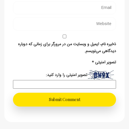
ذخیره نام، ایمیل و وبسایت من در مرورگر برای زمانی که دوباره
دیدگاهی می‌نویسم.
تصویر امنیتی
*
تصویر امنیتی را وارد کنید: