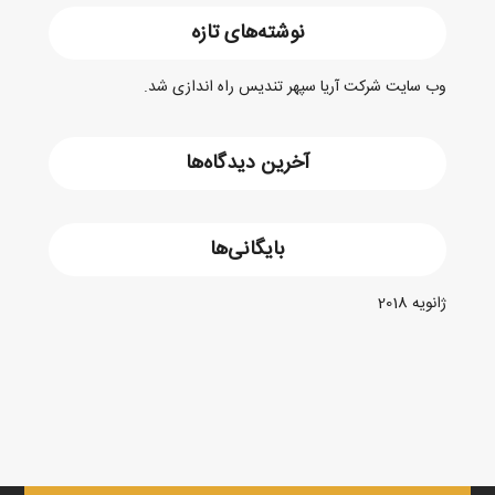
نوشته‌های تازه
وب سایت شرکت آریا سپهر تندیس راه اندازی شد.
آخرین دیدگاه‌ها
بایگانی‌ها
ژانویه 2018