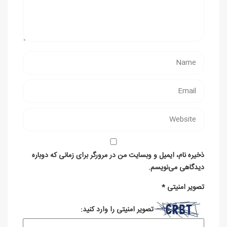
ذخیره نام، ایمیل و وبسایت من در مرورگر برای زمانی که دوباره
دیدگاهی می‌نویسم.
تصویر امنیتی
*
تصویر امنیتی را وارد کنید: