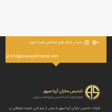
با ما در شبکه های اجتماعی همراه شوید
info@ariasepehrtandis.com
شرکت تندیس سازان آریا سپهر با بیش از نیم قرن تجربه تبلیغاتی و