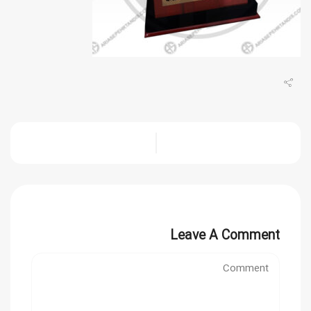
Leave A Comment