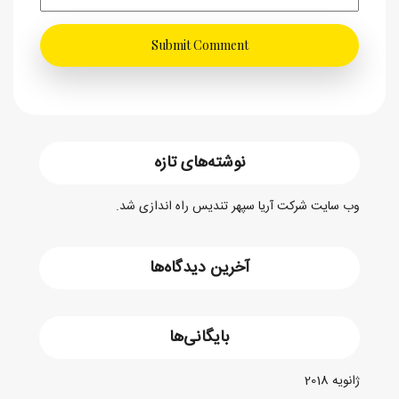
نوشته‌های تازه
وب سایت شرکت آریا سپهر تندیس راه اندازی شد.
آخرین دیدگاه‌ها
بایگانی‌ها
ژانویه 2018