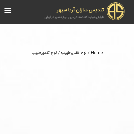
Home
/
لوح-تقدیرطبیب
/
لوح-تقدیرطبیب