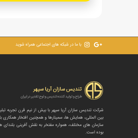
با ما در شبکه های اجتماعی همراه شوید
شرکت تندیس سازان آریا سپهر با بیش از نیم قرن تجربه تبلی
بین المللی، همایش ها، سمینارها و همچنین افتخار همکاری با
سازمان های مختلف، همواره مفتخر به نقش آفرینی بلندای هن
بوده است.