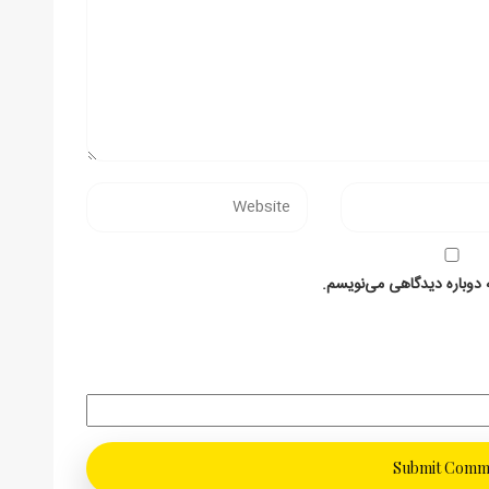
 دوباره دیدگاهی می‌نویسم.