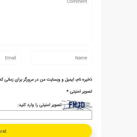
ذخیره نام، ایمیل و وبسایت من در مرورگر برای زمانی که
تصویر امنیتی
*
تصویر امنیتی را وارد کنید: