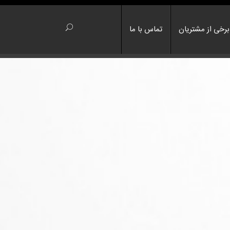
برخی از مشتریان
تماس با ما