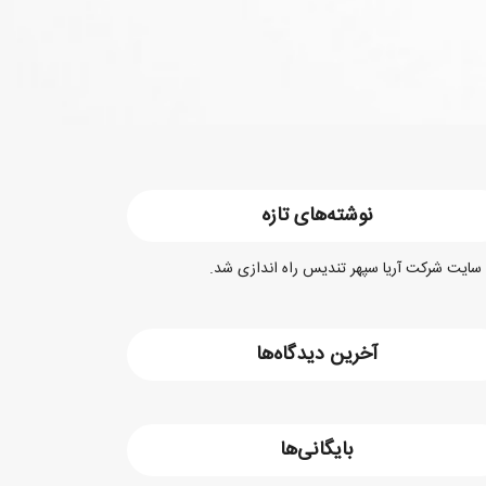
نوشته‌های تازه
سایت شرکت آریا سپهر تندیس راه اندازی شد.
آخرین دیدگاه‌ها
بایگانی‌ها