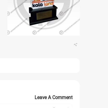
Leave A Comment