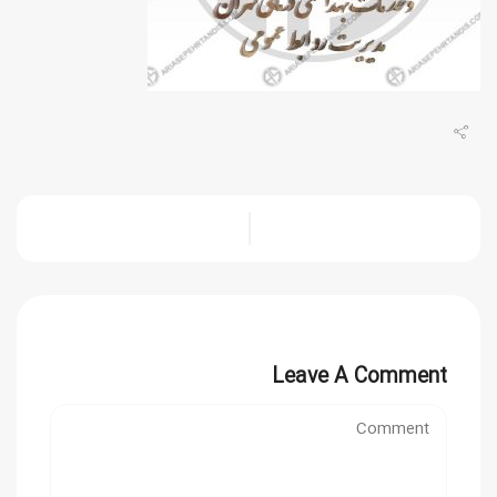
Leave A Comment