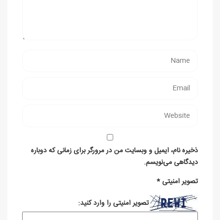
ذخیره نام، ایمیل و وبسایت من در مرورگر برای زمانی که دوباره
دیدگاهی می‌نویسم.
تصویر امنیتی
*
تصویر امنیتی را وارد کنید: