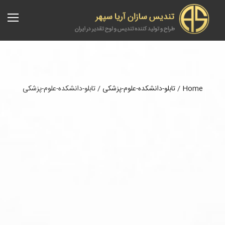
Home
/
تابلو-دانشکده-علوم-پزشکی
/
تابلو-دانشکده-علوم-پزشکی