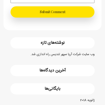
نوشته‌های تازه
وب سایت شرکت آریا سپهر تندیس راه اندازی شد.
آخرین دیدگاه‌ها
بایگانی‌ها
ژانویه 2018