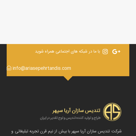
با ما در شبکه های اجتماعی همراه شوید
info@ariasepehrtandis.com
شرکت تندیس سازان آریا سپهر با بیش از نیم قرن تجربه تبلیغاتی و