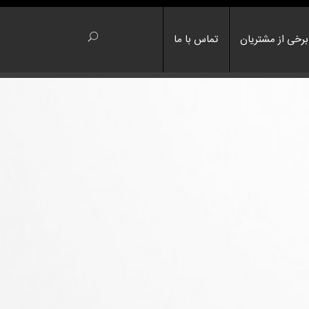
برخی از مشتریان
تماس با ما