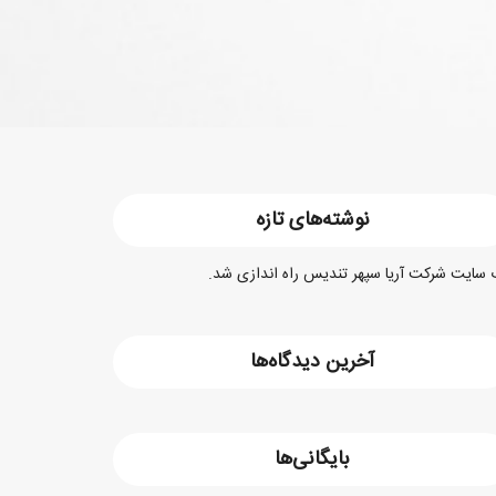
نوشته‌های تازه
سایت شرکت آریا سپهر تندیس راه اندازی شد.
آخرین دیدگاه‌ها
بایگانی‌ها