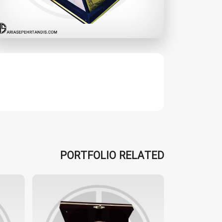
PORTFOLIO RELATED