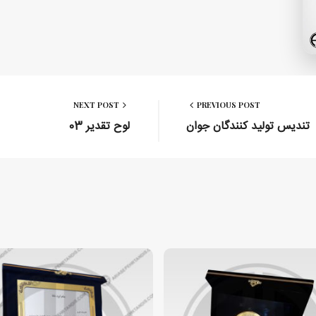
NEXT POST
PREVIOUS POST
تندیس تولید کنندگان جوان
لوح تقدیر 03