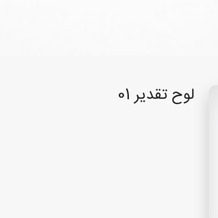
لوح تقدیر 01