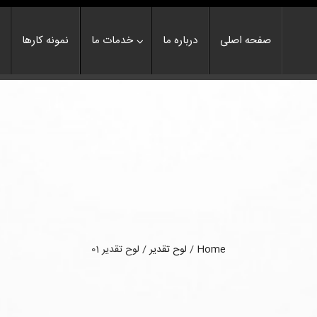
صفحه اصلی
درباره ما
خدمات ما
نمونه کارها
Home
/
لوح تقدیر
/
لوح تقدیر 01