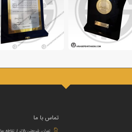
تماس با ما
تهران، شریعتی بالاتر از تقاطع بها