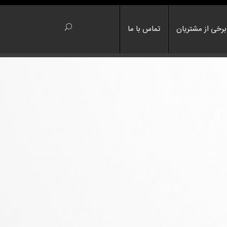
برخی از مشتریان
تماس با ما