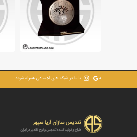
با ما در شبکه های اجتماعی همراه شوید