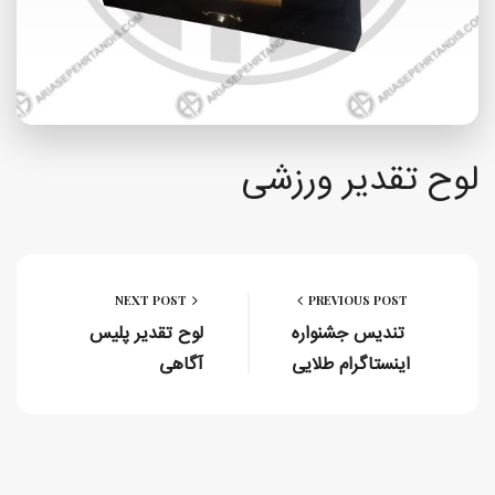
لوح تقدیر ورزشی
NEXT POST
PREVIOUS POST
تندیس جشنواره
لوح تقدیر پلیس
اینستاگرام طلایی
آگاهی