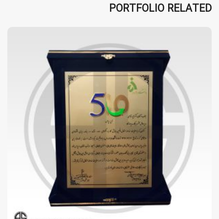
PORTFOLIO RELATED