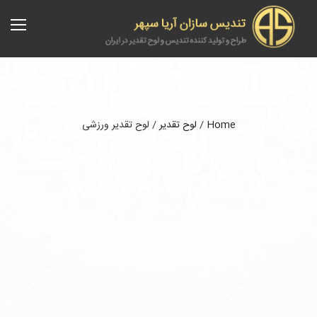
Home
/
لوح تقدیر
/
لوح تقدیر ورزشی