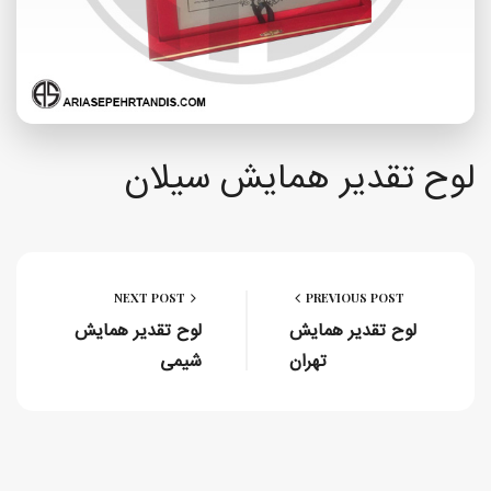
لوح تقدیر همایش سیلان
NEXT POST
PREVIOUS POST
لوح تقدیر همایش
لوح تقدیر همایش
تهران
شیمی