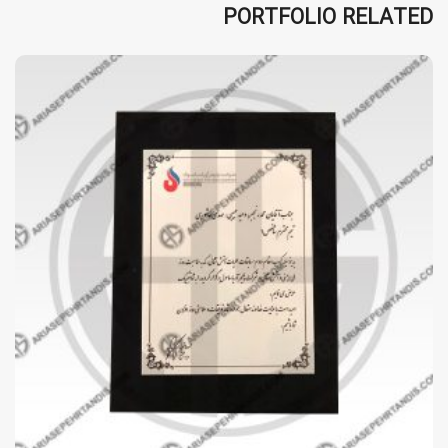
PORTFOLIO RELATED