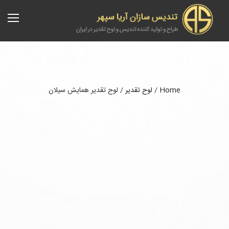
Home
/
لوح تقدیر
/
لوح تقدیر همایش سیلان