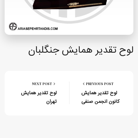
لوح تقدیر همایش جنگلبان
NEXT POST
PREVIOUS POST
لوح تقدیر همایش
لوح تقدیر همایش
کانون انجمن صنفی
تهران