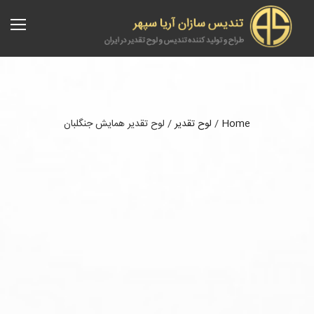
Home
/
لوح تقدیر
/
لوح تقدیر همایش جنگلبان