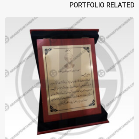
PORTFOLIO RELATED