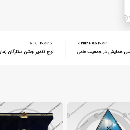
NEXT POST
PREVIOUS POST
یس همایش در جمعیت علمی
لوح تقدیر جشن ستارگان زمان