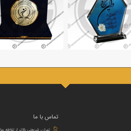
تماس با ما
تهران، شریعتی بالاتر از تقاطع بها