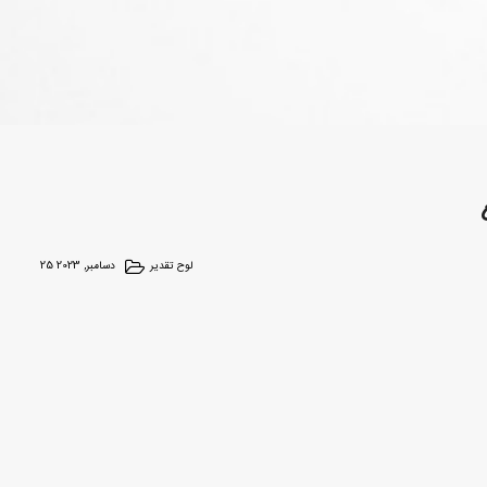
لوح تقدیر
25 دسامبر, 2023