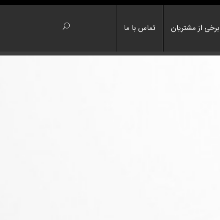
برخی از مشتریان
تماس با ما