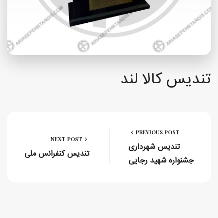
تندیس کالا لند
PREVIOUS POST
NEXT POST
تندیس شهرداری
تندیس کنفرانس ملی
جشنواره شهید رجایی