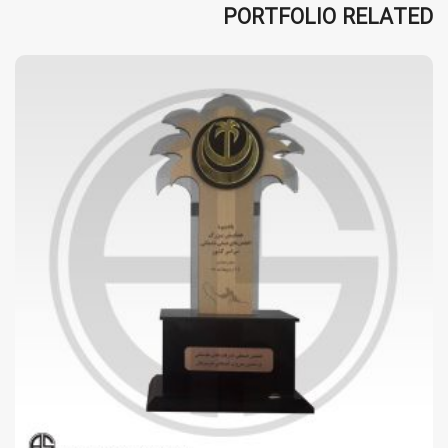
PORTFOLIO RELATED