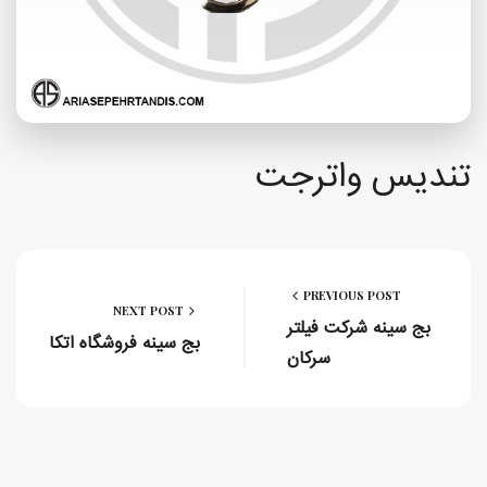
تندیس واترجت
PREVIOUS POST
NEXT POST
بج سینه شرکت فیلتر
بج سینه فروشگاه اتکا
سرکان