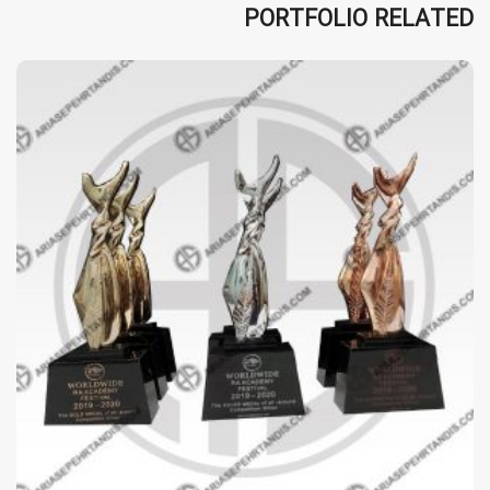
PORTFOLIO RELATED