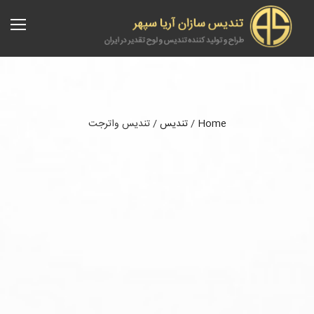
Home
/
تندیس
/
تندیس واترجت