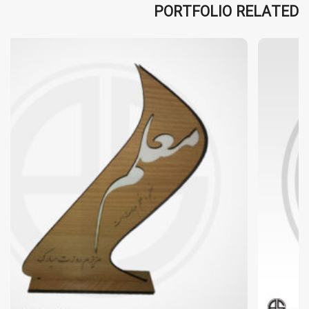
PORTFOLIO RELATED