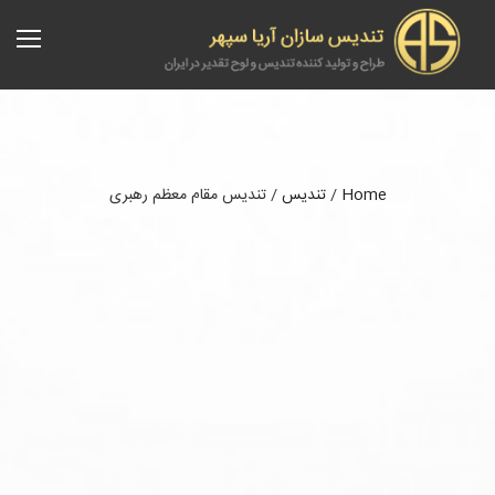
Home
/
تندیس
/
تندیس مقام معظم رهبری