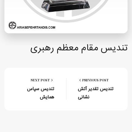
تندیس مقام معظم رهبری
NEXT POST
PREVIOUS POST
تندیس تقدیر آتش
تندیس سپاس
نشانی
همایش