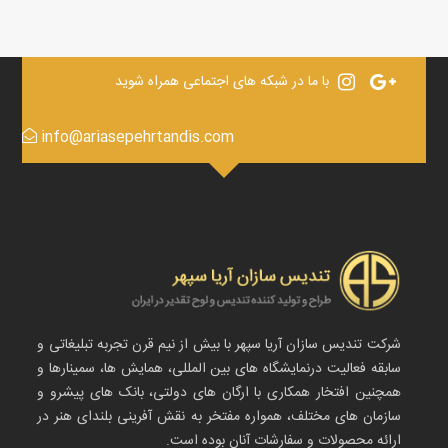
با ما در شبکه های اجتماعی همراه شوید
info@ariasepehrtandis.com
شرکت تندیس سازان آریا سپهر با بیش از نیم قرن تجربه تبلیغاتی و
سابقه فعالیت درنمایشگاه های بین المللی، همایش ها، سمینارها و
همچنین افتخار همکاری با ارگان های دولتی، بانک های پیشرو و
سازمان های مختلف، همواره مفتخر به نقش آفرینی بلندای هنر در
ارائه محصولات و سفارشات آنان بوده است.