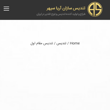
Home
/
تندیس
/
تندیس مقام اول