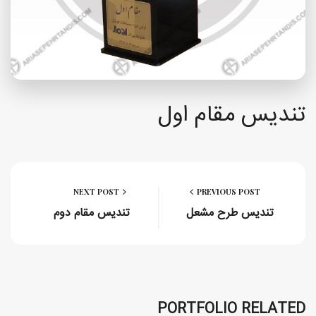
تندیس مقام اول
NEXT POST
PREVIOUS POST
تندیس طرح مشعل
تندیس مقام دوم
PORTFOLIO RELATED