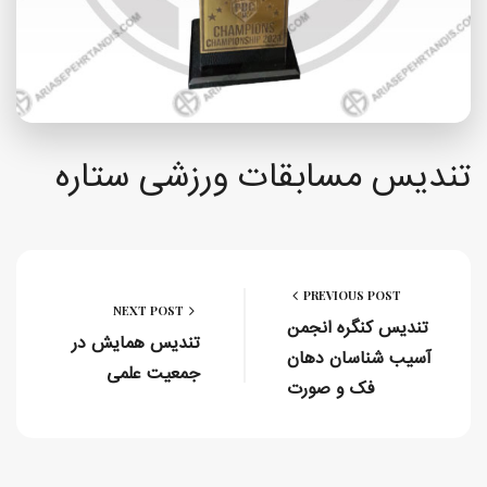
تندیس مسابقات ورزشی ستاره
PREVIOUS POST
NEXT POST
تندیس کنگره انجمن
تندیس همایش در
آسیب شناسان دهان
جمعیت علمی
فک و صورت