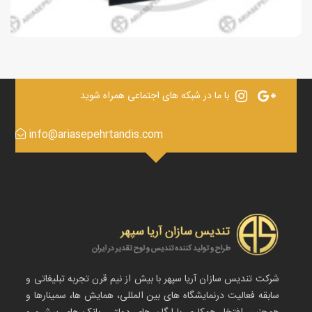
با ما در شبکه های اجتماعی همراه شوید
info@ariasepehrtandis.com
شرکت تندیس سازان آریا سپهر با بیش از نیم قرن تجربه تبلیغاتی و
سابقه فعالیت درنمایشگاه های بین المللی، همایش ها، سمینارها و