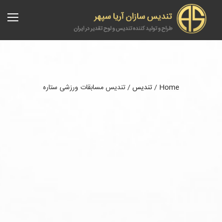
Home
/
تندیس
/
تندیس مسابقات ورزشی ستاره