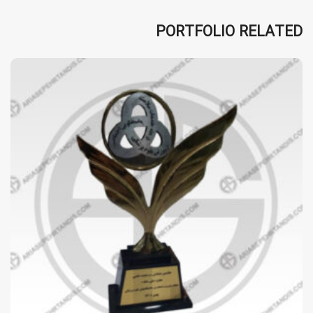
PORTFOLIO RELATED