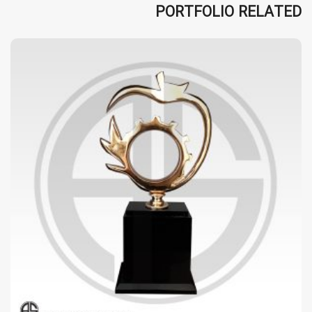
PORTFOLIO RELATED