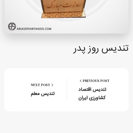
تندیس روز پدر
PREVIOUS POST
NEXT POST
تندیس اقتصاد
تندیس معلم
کشاورزی ایران