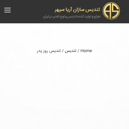
Home
/
تندیس
/
تندیس روز پدر