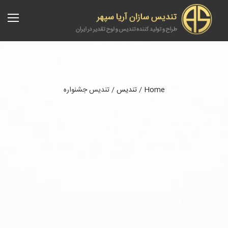
Home
/
تندیس
/
تندیس جشنواره