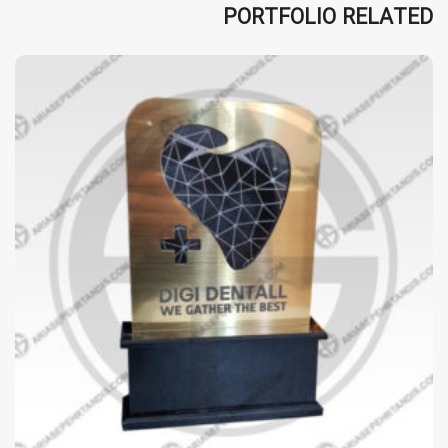
PORTFOLIO RELATED