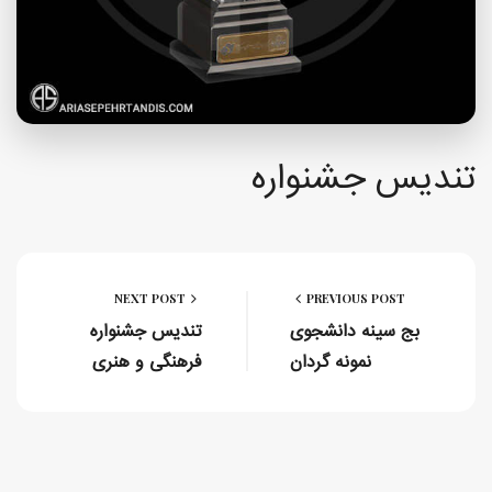
تندیس جشنواره
NEXT POST
PREVIOUS POST
بج سینه دانشجوی
تندیس جشنواره
نمونه گردان
فرهنگی و هنری