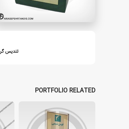
تندیس گر
PORTFOLIO RELATED