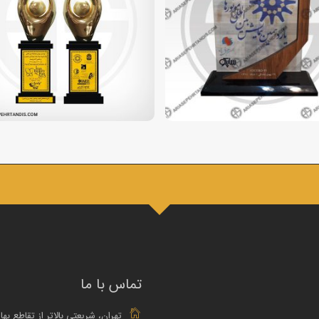
تماس با ما
تهران، شریعتی بالاتر از تقاطع بها