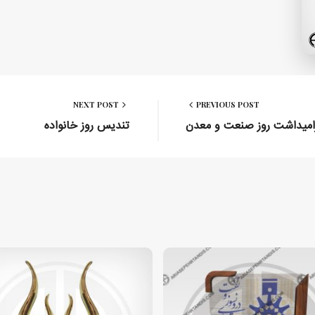
NEXT POST
PREVIOUS POST
امیداشت روز صنعت و معدن
تندیس روز خانواده