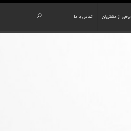
برخی از مشتریان
تماس با ما