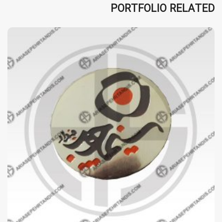
PORTFOLIO RELATED