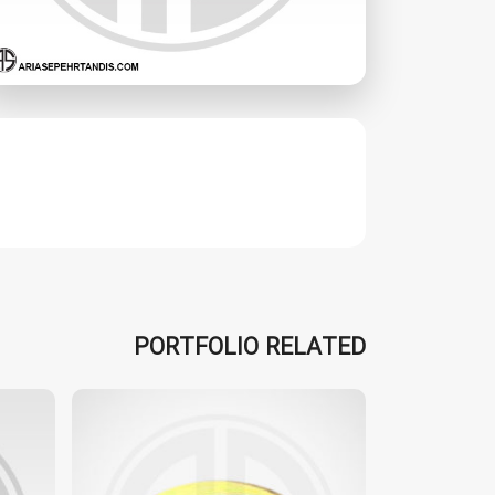
PORTFOLIO RELATED