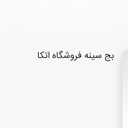
بج سینه فروشگاه اتکا