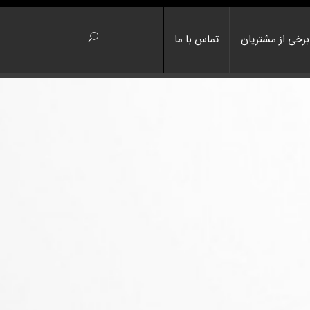
برخی از مشتریان
تماس با ما