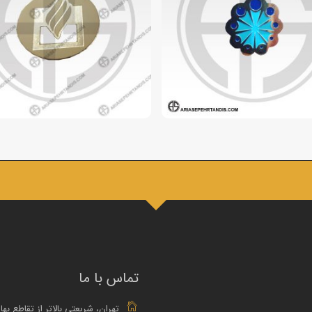
تماس با ما
تهران، شریعتی بالاتر از تقاطع بها