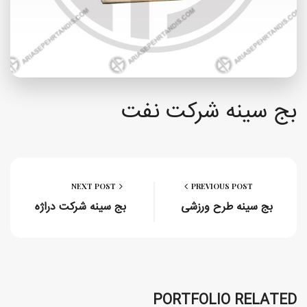
بج سینه شرکت نفت
NEXT POST
PREVIOUS POST
بج سینه طرح ورزشی
بج سینه شرکت دراژه
PORTFOLIO RELATED