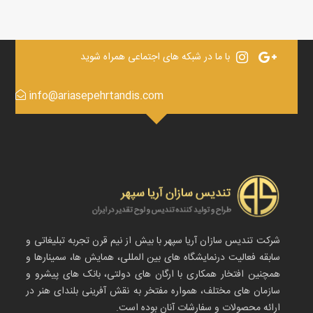
با ما در شبکه های اجتماعی همراه شوید
info@ariasepehrtandis.com
شرکت تندیس سازان آریا سپهر با بیش از نیم قرن تجربه تبلیغاتی و
سابقه فعالیت درنمایشگاه های بین المللی، همایش ها، سمینارها و
همچنین افتخار همکاری با ارگان های دولتی، بانک های پیشرو و
سازمان های مختلف، همواره مفتخر به نقش آفرینی بلندای هنر در
ارائه محصولات و سفارشات آنان بوده است.