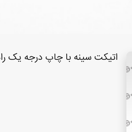
اتیکت سینه با چاپ درجه یک را