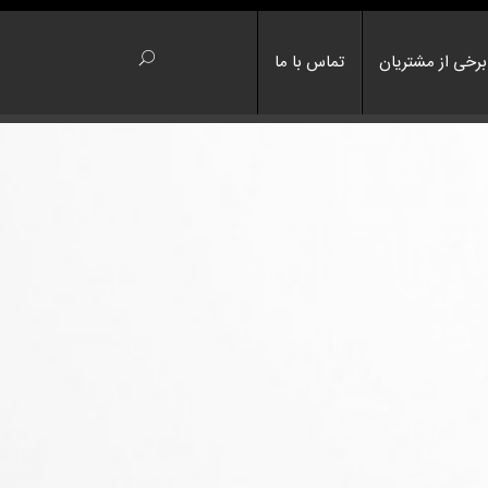
برخی از مشتریان
تماس با ما