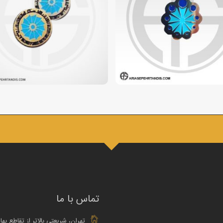
تماس با ما
تهران، شریعتی بالاتر از تقاطع بها