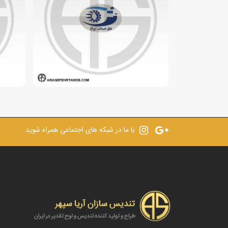
با ما در شبکه های اجتماعی همراه شوید