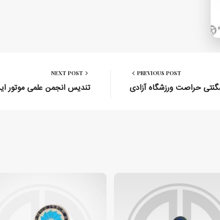
NEXT POST
PREVIOUS POST
گنتی حراصت ورزشگاه آزادی
تندیس انجمن علمی موتور ایر