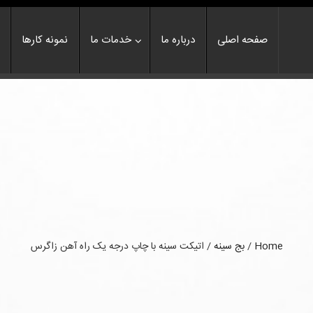
صفحه اصلی
درباره ما
خدمات ما
نمونه کارها
Home
/
بج سینه
/
اتیکت سینه با چاپ درجه یک راه آهن زاگرس