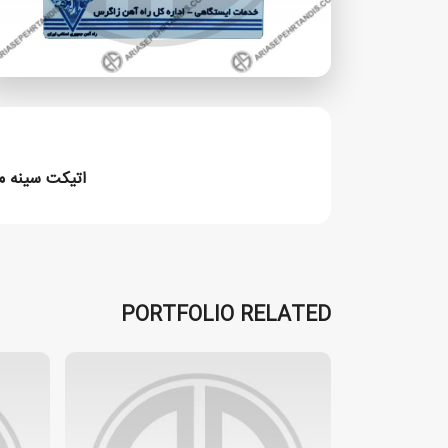
اتیکت سینه م
PORTFOLIO RELATED