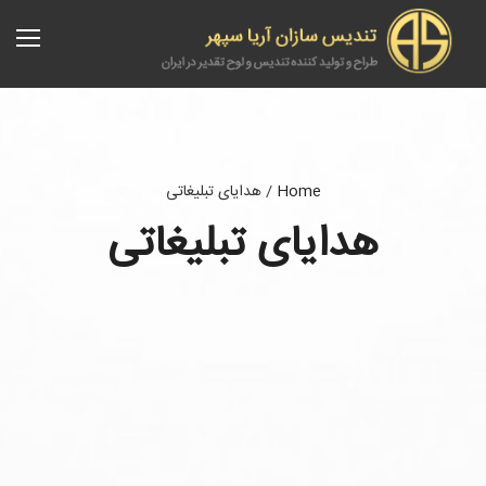
Home
/
هدایای تبلیغاتی
هدایای تبلیغاتی