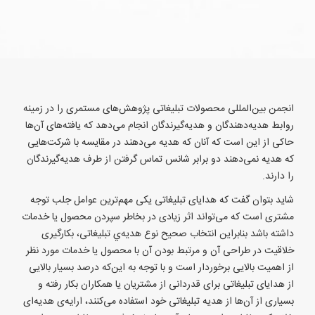
انجمن بین‌المللی محصولات تبلیغاتی پژوهش‌های مستمری را در زمینه
روابط هدیه‌دهندگان و هدیه‌گیرندگان انجام می‌‌دهد که یافته‌های آن‌ها
حاکی از این است که آنان که هدیه می‌‌دهند در مقایسه با شرکت‌هایی
که هدیه نمی‌‌دهند دو برابر شانس تماس گرفتن از طرف هدیه‌گیرندگان
را دارند.
شاید بتوان گفت که هدایای تبلیغاتی یکی مهم‌ترین عوامل جلب توجه
مشتری است که می‌تواند اثر زیادی در بخاطر سپردن محصول یا خدمات
داشته باشد بنابراین انتخاب صحیح نوع هدیه‌ي تبلیغاتی، بکارگیری
خلاقیت در طراحی آن و مرتبط بودن آن با محصول یا خدمات مورد نظر
از اهمیت بالایی برخوردار است و با توجه به این‌که درصد بسیار بالایی
از هدایای تبلیغاتی برای قدردانی از مشتریان یا همکاران بکار رفته و
بسیاری از آن‌ها از هدیه تبلیغاتی خود استفاده می‌کنند، ارايه‌ی هدیه‌ای