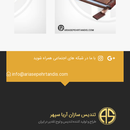
با ما در شبکه های اجتماعی همراه شوید
info@ariasepehrtandis.com